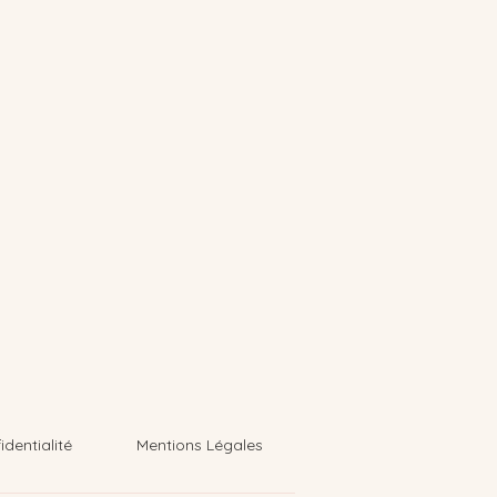
identialité
Mentions Légales