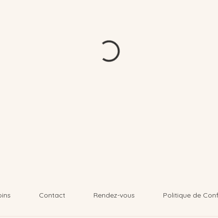
oins
Contact
Rendez-vous
Politique de Conf