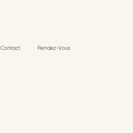
Contact
Rendez-Vous