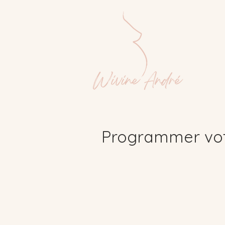
Programmer vot