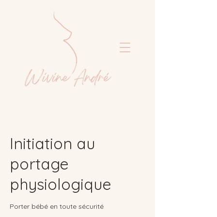
Initiation au
portage
physiologique
Porter bébé en toute sécurité