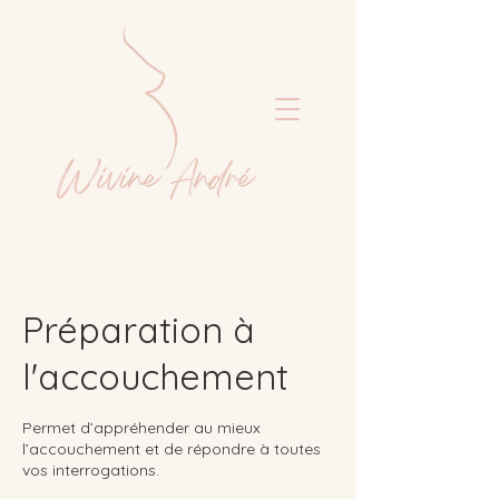
Préparation à
l'accouchement
Permet d’appréhender au mieux
l’accouchement et de répondre à toutes
vos interrogations.